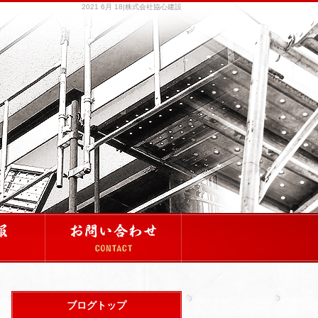
2021 6月 18|株式会社協心建設
ブログトップ