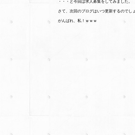
・・・と今回は求人募集をしてみました。
さて、次回のブログはいつ更新するのでし
がんばれ、私！ｗｗｗ