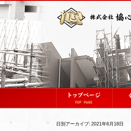
日別アーカイブ:
2021年6月18日