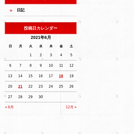
日記
投稿日カレンダー
2021年6月
日
月
火
水
木
金
土
1
2
3
4
5
6
7
8
9
10
11
12
13
14
15
16
17
18
19
20
21
22
23
24
25
26
27
28
29
30
« 6月
12月 »