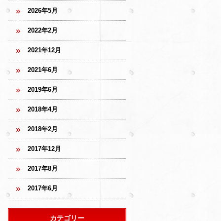
2026年5月
2022年2月
2021年12月
2021年6月
2019年6月
2018年4月
2018年2月
2017年12月
2017年8月
2017年6月
カテゴリー