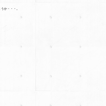
ょうか・・・。