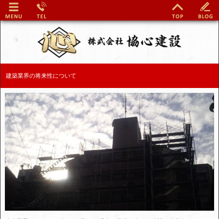
建築業界の将来性について