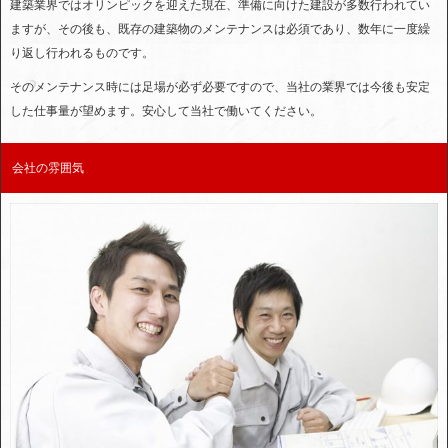
建築業界ではオリンピックを迎えた現在、準備に向けた建設が多数行われてい
ますが、その後も、既存の建築物のメンテナンスは必須であり、数年に一度繰
り返し行われるものです。
そのメンテナンス時には足場が必ず必要ですので、当社の業界では今後も安定
した仕事量が望めます。安心して当社で働いてください。
会社の雰囲気