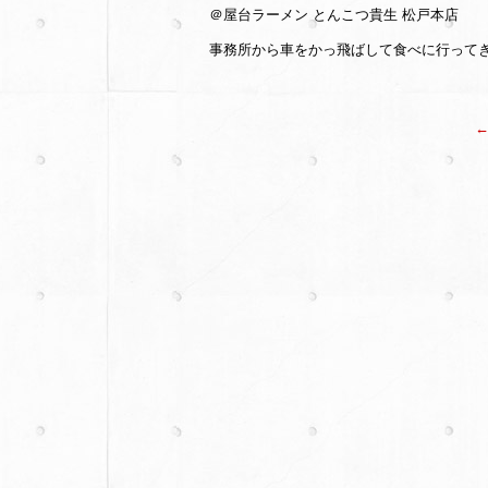
＠屋台ラーメン とんこつ貴生 松戸本店
事務所から車をかっ飛ばして食べに行って