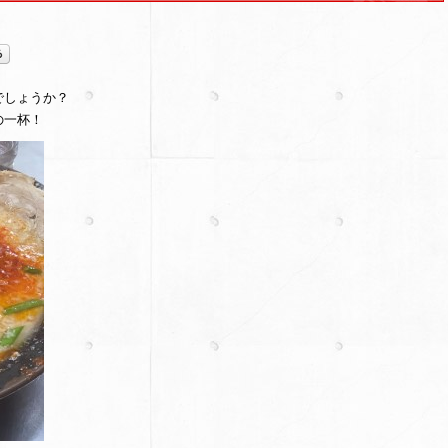
でしょうか？
の一杯！