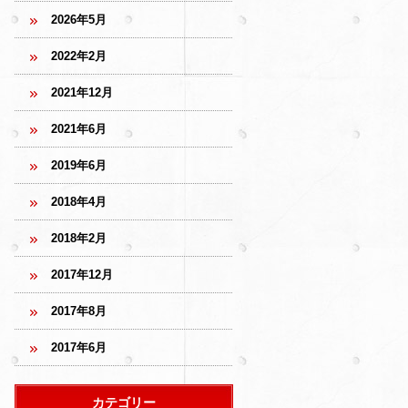
2026年5月
2022年2月
2021年12月
2021年6月
2019年6月
2018年4月
2018年2月
2017年12月
2017年8月
2017年6月
カテゴリー