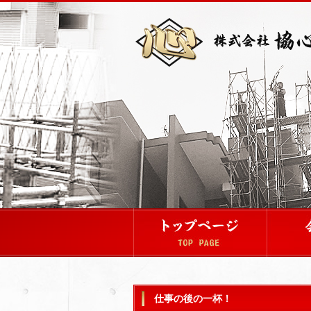
仕事の後の一杯！