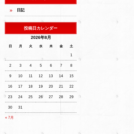
日記
投稿日カレンダー
2026年8月
日
月
火
水
木
金
土
1
2
3
4
5
6
7
8
9
10
11
12
13
14
15
16
17
18
19
20
21
22
23
24
25
26
27
28
29
30
31
« 7月