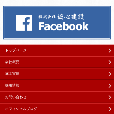
トップページ
会社概要
施工実績
採用情報
お問い合わせ
オフィシャルブログ